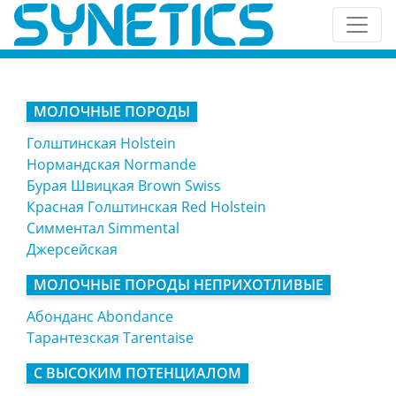
МОЛОЧНЫЕ ПОРОДЫ
Голштинская Holstein
Нормандская Normande
Бурая Швицкая Brown Swiss
Красная Голштинская Red Holstein
Симментал Simmental
Джерсейская
МОЛОЧНЫЕ ПОРОДЫ НЕПРИХОТЛИВЫЕ
Абонданс Abondance
Тарантезская Tarentaise
С ВЫСОКИМ ПОТЕНЦИАЛОМ