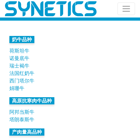
奶牛品种
荷斯坦牛
诺曼底牛
瑞士褐牛
法国红奶牛
西门塔尔牛
娟珊牛
高原抗寒肉牛品种
阿邦当斯牛
塔朗泰斯牛
产肉量高品种