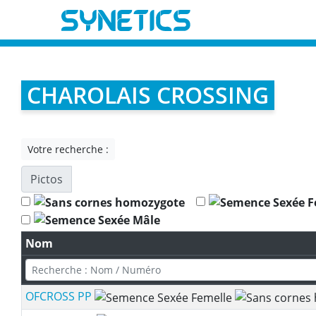
CHAROLAIS CROSSING
Votre recherche :
Pictos
Nom
OFCROSS PP