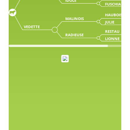
IDOLE
FUSCHIA
HAUBOIS
MALINOIS
JULIE
VEDETTE
RESTAU
RADIEUSE
LIONNE