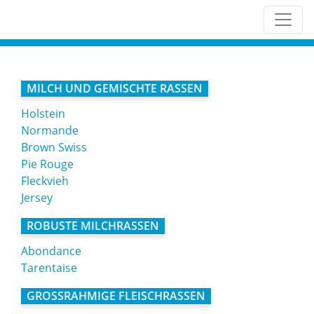
MILCH UND GEMISCHTE RASSEN
Holstein
Normande
Brown Swiss
Pie Rouge
Fleckvieh
Jersey
ROBUSTE MILCHRASSEN
Abondance
Tarentaise
GROSSRAHMIGE FLEISCHRASSEN