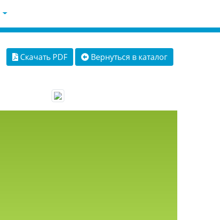
Скачать PDF
Вернуться в каталог