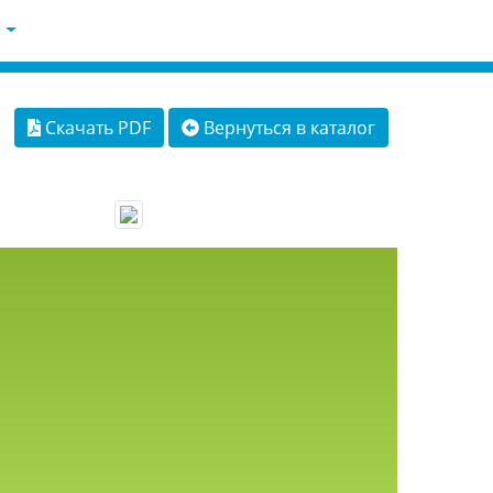
Скачать PDF
Вернуться в каталог