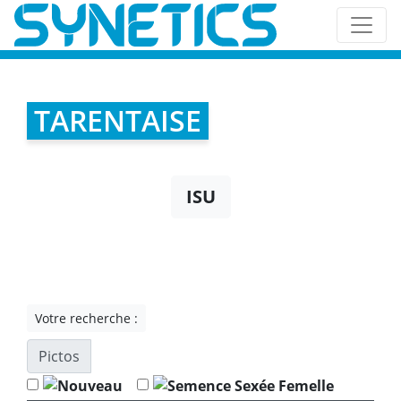
TARENTAISE
ISU
Votre recherche :
Pictos