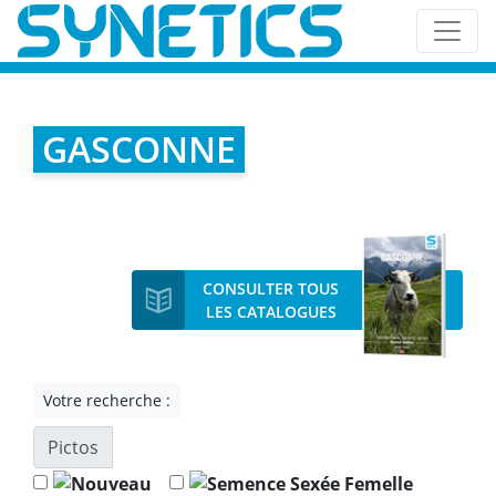
GASCONNE
CONSULTER TOUS
LES CATALOGUES
Votre recherche :
Pictos