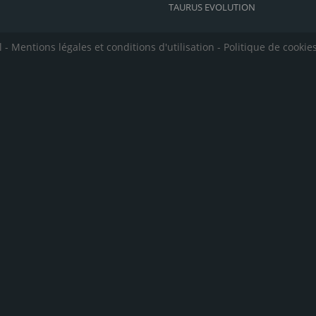
TAURUS EVOLUTION
l -
Mentions légales et conditions d'utilisation
-
Politique de cookie