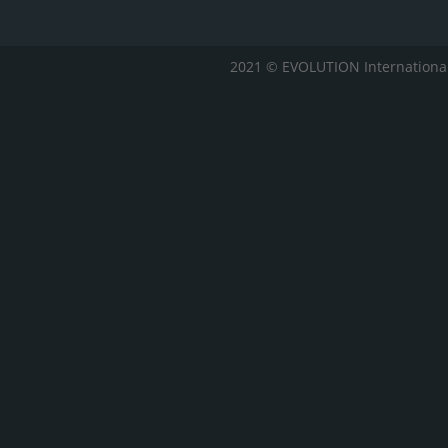
2021 © EVOLUTION Internationa