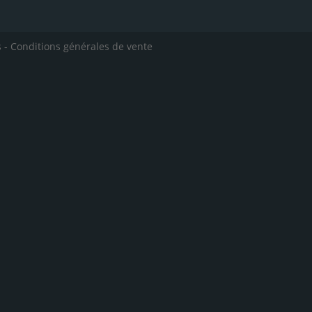
s
-
Conditions générales de vente