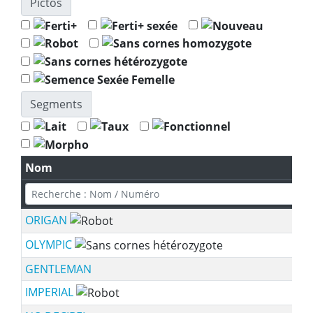
Pictos
Segments
Nom
ORIGAN
OLYMPIC
GENTLEMAN
IMPERIAL