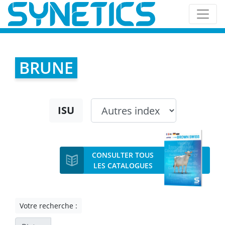
BRUNE
ISU
CONSULTER TOUS
LES CATALOGUES
Votre recherche :