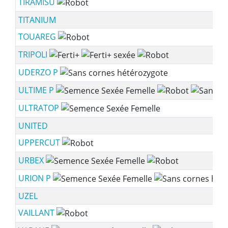
TIRAMISU
TITANIUM
TOUAREG
TRIPOLI
UDERZO P
ULTIME P
ULTRATOP
UNITED
UPPERCUT
URBEX
URION P
UZEL
VAILLANT