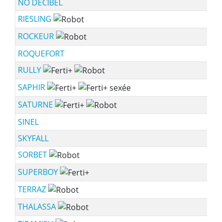
NO DECIBEL
RIESLING
ROCKEUR
ROQUEFORT
RULLY
SAPHIR
SATURNE
SINEL
SKYFALL
SORBET
SUPERBOY
TERRAZ
THALASSA