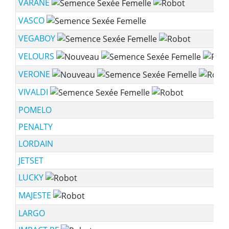
VARANE
VASCO
VEGABOY
VELOURS
VERONE
VIVALDI
POMELO
PENALTY
LORDAIN
JETSET
LUCKY
MAJESTE
LARGO