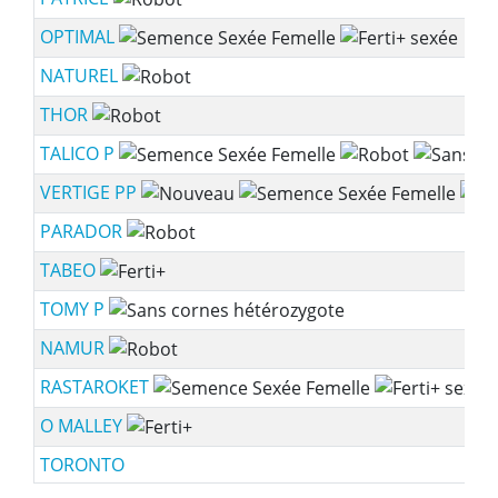
OPTIMAL
NATUREL
THOR
TALICO P
VERTIGE PP
PARADOR
TABEO
TOMY P
NAMUR
RASTAROKET
O MALLEY
TORONTO