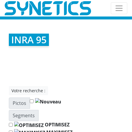
INRA 95
Votre recherche :
Pictos
Segments
OPTIMISEZ