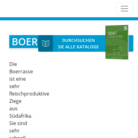
BOER
DURCHSUCHEN
SIE ALLE KATALOGE
Die
Boerrasse
ist eine
sehr
fleischproduktive
Ziege
aus
Südafrika.
Sie sind
sehr