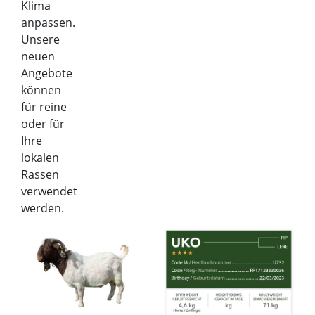
Klima
anpassen.
Unsere
neuen
Angebote
können
für reine
oder für
Ihre
lokalen
Rassen
verwendet
werden.