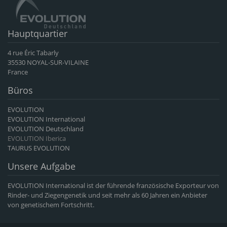
Hauptquartier
4 rue Éric Tabarly
35530 NOYAL-SUR-VILAINE
France
Büros
EVOLUTION
EVOLUTION International
EVOLUTION Deutschland
EVOLUTION Iberica
TAURUS EVOLUTION
Unsere Aufgabe
EVOLUTION International ist der führende französische Exporteur von
Rinder- und Ziegengenetik und seit mehr als 60 Jahren ein Anbieter
von genetischem Fortschritt.