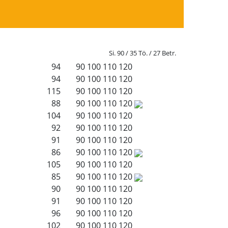
Si. 90 / 35 Tö. / 27 Betr.
94
90
100
110
120
94
90
100
110
120
115
90
100
110
120
88
90
100
110
120
104
90
100
110
120
92
90
100
110
120
91
90
100
110
120
86
90
100
110
120
105
90
100
110
120
85
90
100
110
120
90
90
100
110
120
91
90
100
110
120
96
90
100
110
120
102
90
100
110
120