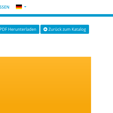
SSEN
PDF Herunterladen
Zurück zum Katalog