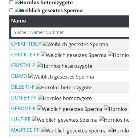
Name
CHEAP TRICK
CHECKTER P
CRYSTAL P
DIAMO
DILBERT-P
DONIER PP
GEROME P
LUKE-PP
MAURICE PP