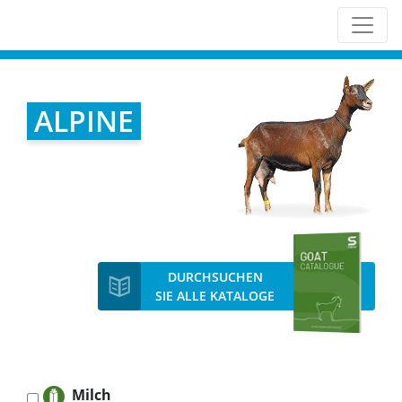
ALPINE
DURCHSUCHEN
SIE ALLE KATALOGE
Milch