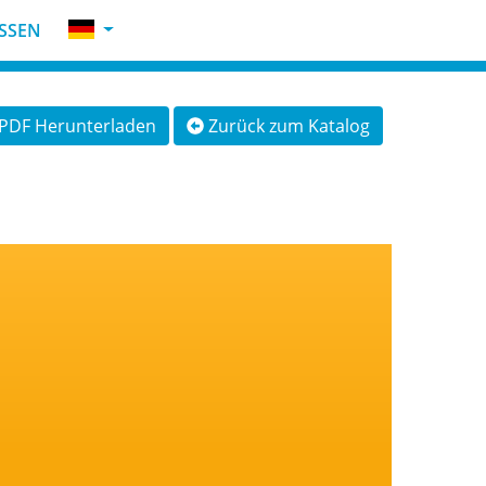
SSEN
PDF Herunterladen
Zurück zum Katalog