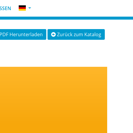
SSEN
PDF Herunterladen
Zurück zum Katalog