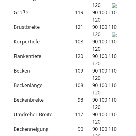
120
Größe
119
90
100
110
120
Brustbreite
121
90
100
110
120
Körpertiefe
108
90
100
110
120
Flankentiefe
120
90
100
110
120
Becken
109
90
100
110
120
Beckenlänge
108
90
100
110
120
Beckenbreite
98
90
100
110
120
Umdreher Breite
117
90
100
110
120
Beckenneigung
90
90
100
110