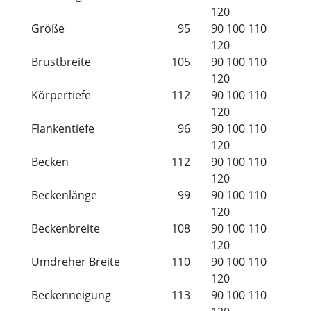
120
Größe
95
90
100
110
120
Brustbreite
105
90
100
110
120
Körpertiefe
112
90
100
110
120
Flankentiefe
96
90
100
110
120
Becken
112
90
100
110
120
Beckenlänge
99
90
100
110
120
Beckenbreite
108
90
100
110
120
Umdreher Breite
110
90
100
110
120
Beckenneigung
113
90
100
110