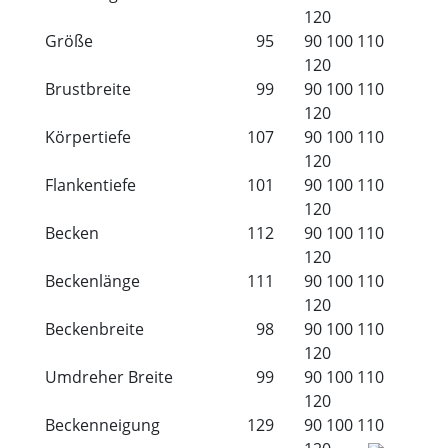
120
Größe
95
90
100
110
120
Brustbreite
99
90
100
110
120
Körpertiefe
107
90
100
110
120
Flankentiefe
101
90
100
110
120
Becken
112
90
100
110
120
Beckenlänge
111
90
100
110
120
Beckenbreite
98
90
100
110
120
Umdreher Breite
99
90
100
110
120
Beckenneigung
129
90
100
110