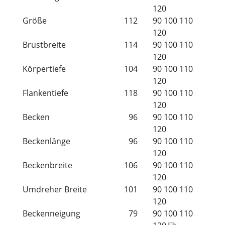
120
Größe
112
90
100
110
120
Brustbreite
114
90
100
110
120
Körpertiefe
104
90
100
110
120
Flankentiefe
118
90
100
110
120
Becken
96
90
100
110
120
Beckenlänge
96
90
100
110
120
Beckenbreite
106
90
100
110
120
Umdreher Breite
101
90
100
110
120
Beckenneigung
79
90
100
110