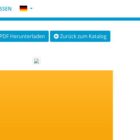
SSEN
PDF Herunterladen
Zurück zum Katalog