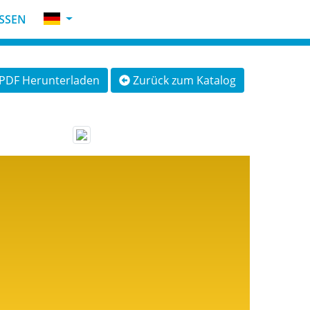
SSEN
PDF Herunterladen
Zurück zum Katalog