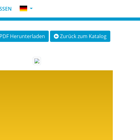
SSEN
PDF Herunterladen
Zurück zum Katalog