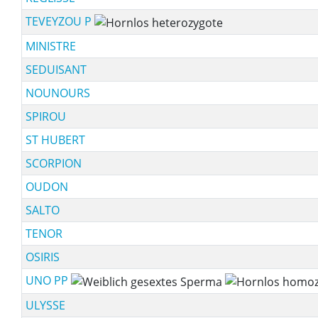
TEVEYZOU P
MINISTRE
SEDUISANT
NOUNOURS
SPIROU
ST HUBERT
SCORPION
OUDON
SALTO
TENOR
OSIRIS
UNO PP
ULYSSE